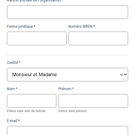
Raison sociale de l'organisation
Forme juridique
Numéro SIREN
Civilité
Nom
Prénom
Entrez votre nom de famille
Entrez votre prénom
E-mail