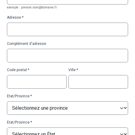
exemple : prenom.nom@domaine.fr
Adresse
Complément d'adresse
Code postal
Ville
Etat/Province
Etat/Province