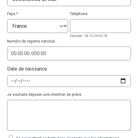
Pays
Téléphone
Exemple : 06 12 34 56 78
Numéro de registre national
Date de naissance
Je souhaite déposer une intention de prière